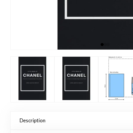
Description