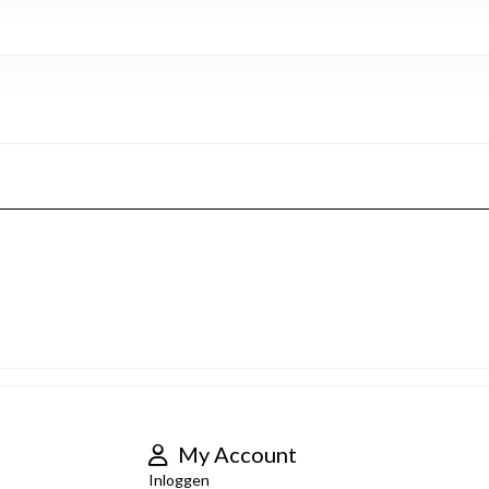
My Account
Inloggen