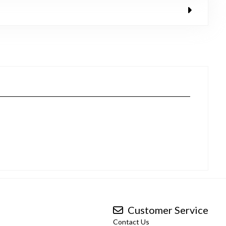
Customer Service
Contact Us