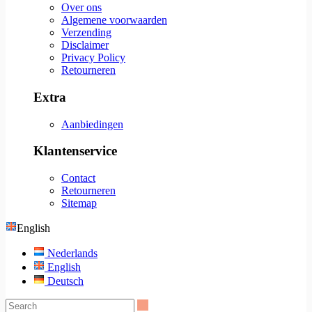
Over ons
Algemene voorwaarden
Verzending
Disclaimer
Privacy Policy
Retourneren
Extra
Aanbiedingen
Klantenservice
Contact
Retourneren
Sitemap
English
Nederlands
English
Deutsch
Search