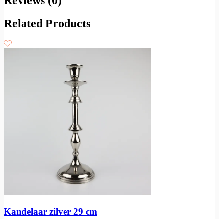
Reviews (0)
Related Products
Kandelaar zilver 29 cm