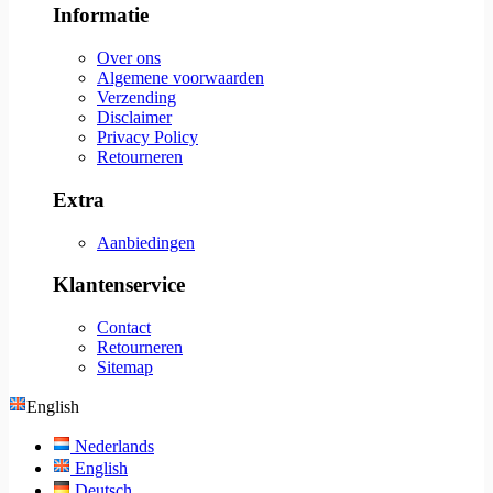
Informatie
Over ons
Algemene voorwaarden
Verzending
Disclaimer
Privacy Policy
Retourneren
Extra
Aanbiedingen
Klantenservice
Contact
Retourneren
Sitemap
English
Nederlands
English
Deutsch