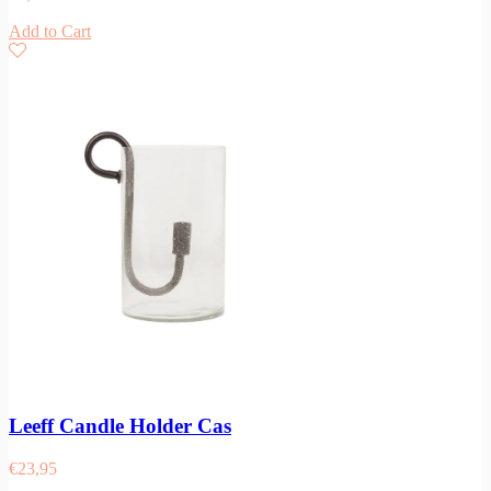
Add to Cart
Leeff Candle Holder Cas
€
23,95