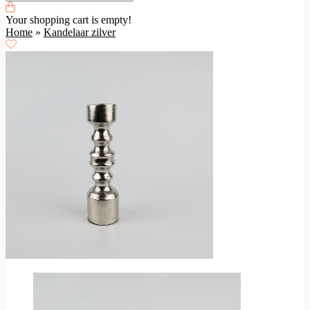
Your shopping cart is empty!
Home
»
Kandelaar zilver