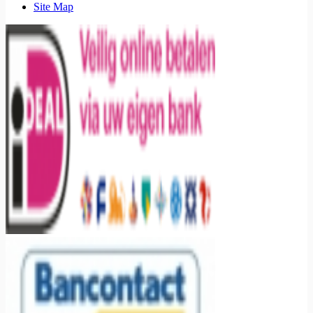
Site Map