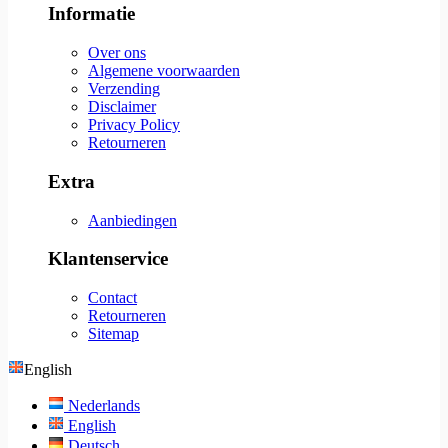
Informatie
Over ons
Algemene voorwaarden
Verzending
Disclaimer
Privacy Policy
Retourneren
Extra
Aanbiedingen
Klantenservice
Contact
Retourneren
Sitemap
English
Nederlands
English
Deutsch