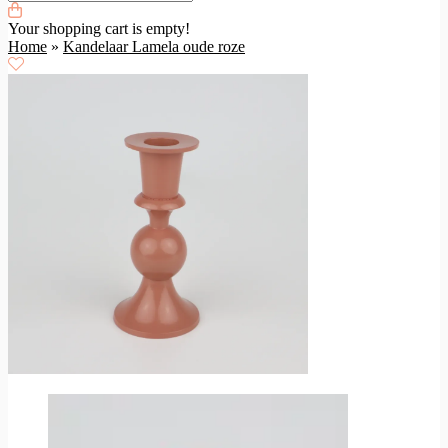
Your shopping cart is empty!
Home
»
Kandelaar Lamela oude roze