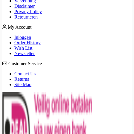
Verzending
Disclaimer
Privacy Policy
Retourneren
My Account
Inloggen
Order History
Wish List
Newsletter
Customer Service
Contact Us
Returns
Site Map