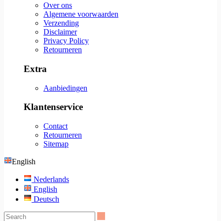
Over ons
Algemene voorwaarden
Verzending
Disclaimer
Privacy Policy
Retourneren
Extra
Aanbiedingen
Klantenservice
Contact
Retourneren
Sitemap
English
Nederlands
English
Deutsch
Search