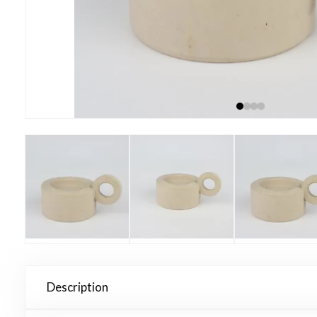
Description