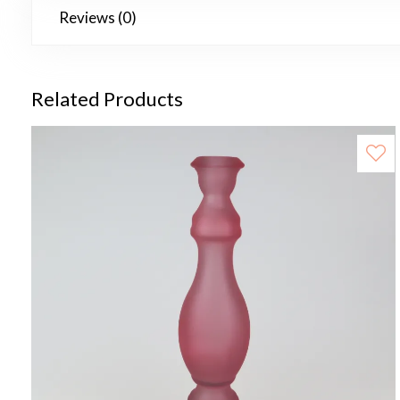
Reviews (0)
Related Products