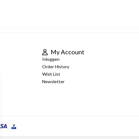
My Account
Inloggen
Order History
Wish List
Newsletter