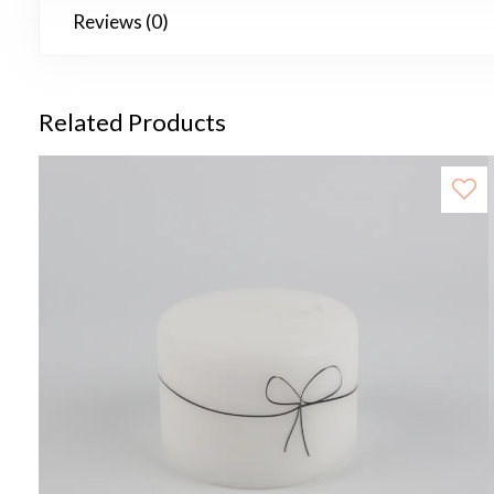
Reviews (0)
Related Products