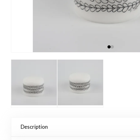
Description