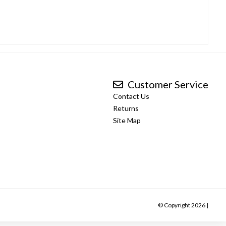
Customer Service
Contact Us
Returns
Site Map
© Copyright 2026 |