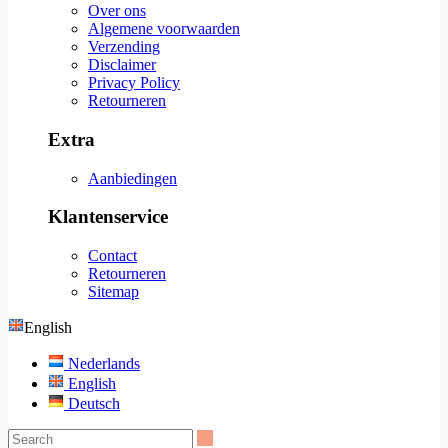
Over ons
Algemene voorwaarden
Verzending
Disclaimer
Privacy Policy
Retourneren
Extra
Aanbiedingen
Klantenservice
Contact
Retourneren
Sitemap
English
Nederlands
English
Deutsch
Search