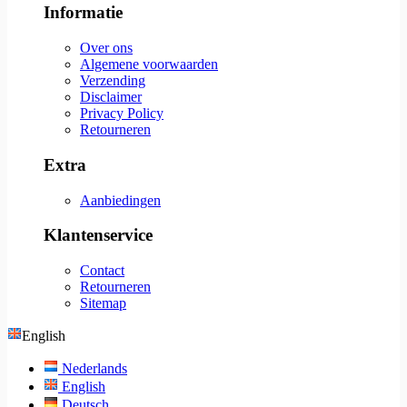
Informatie
Over ons
Algemene voorwaarden
Verzending
Disclaimer
Privacy Policy
Retourneren
Extra
Aanbiedingen
Klantenservice
Contact
Retourneren
Sitemap
English
Nederlands
English
Deutsch