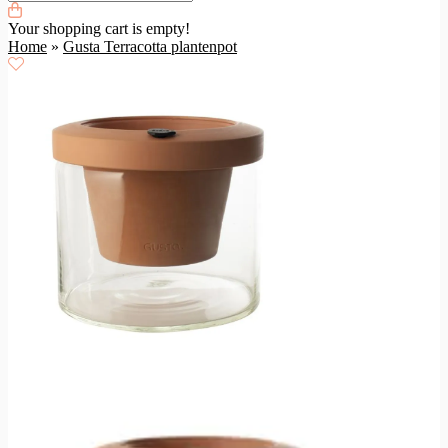
Your shopping cart is empty!
Home
»
Gusta Terracotta plantenpot