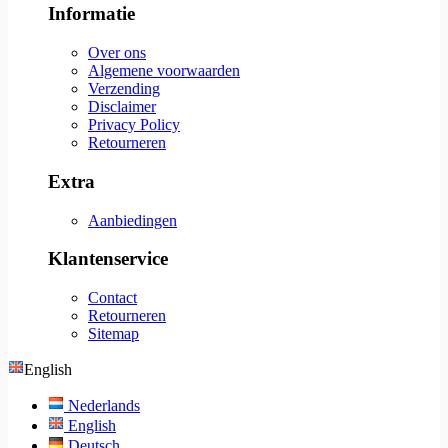
Informatie
Over ons
Algemene voorwaarden
Verzending
Disclaimer
Privacy Policy
Retourneren
Extra
Aanbiedingen
Klantenservice
Contact
Retourneren
Sitemap
English
Nederlands
English
Deutsch