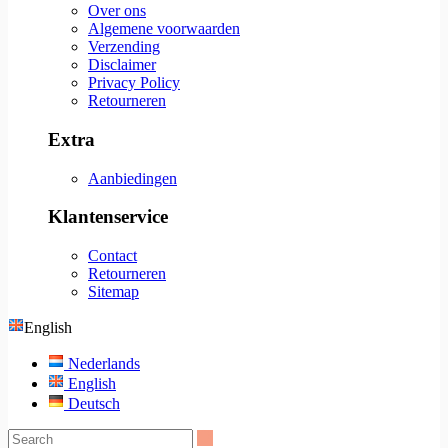
Over ons
Algemene voorwaarden
Verzending
Disclaimer
Privacy Policy
Retourneren
Extra
Aanbiedingen
Klantenservice
Contact
Retourneren
Sitemap
English
Nederlands
English
Deutsch
Search