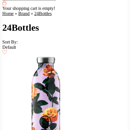
Your shopping cart is empty!
Home
»
Brand
»
24Bottles
24Bottles
Sort By:
Default