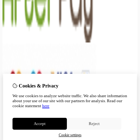
Cookies & Privacy
We use cookies to analyze website traffic. We also share information
about your use of our site with our partners for analysis.
Read our
cookie statement
here
Accept
Reject
Cookie settings