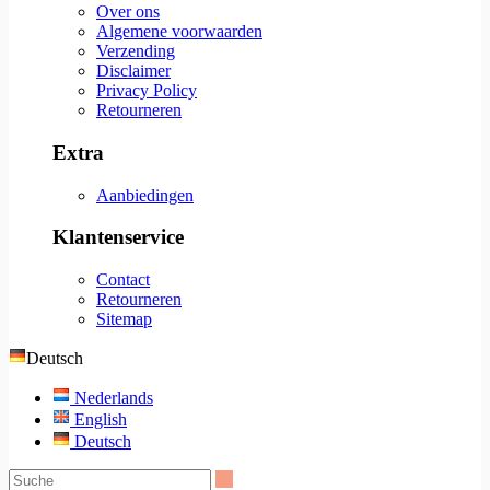
Over ons
Algemene voorwaarden
Verzending
Disclaimer
Privacy Policy
Retourneren
Extra
Aanbiedingen
Klantenservice
Contact
Retourneren
Sitemap
Deutsch
Nederlands
English
Deutsch
Suche