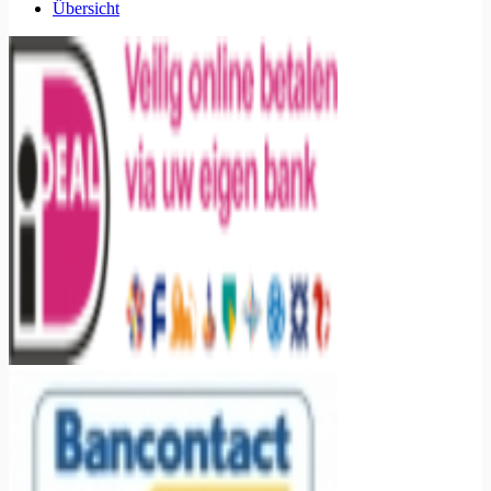
Übersicht