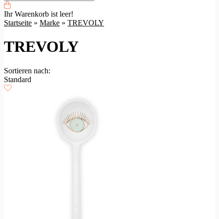
Ihr Warenkorb ist leer!
Startseite
»
Marke
»
TREVOLY
TREVOLY
Sortieren nach:
Standard