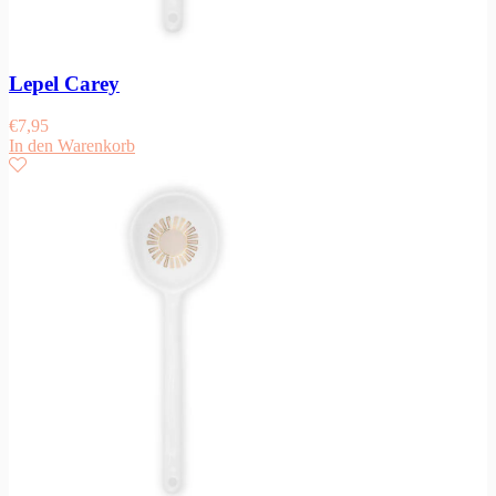
Lepel Carey
€
7,95
In den Warenkorb