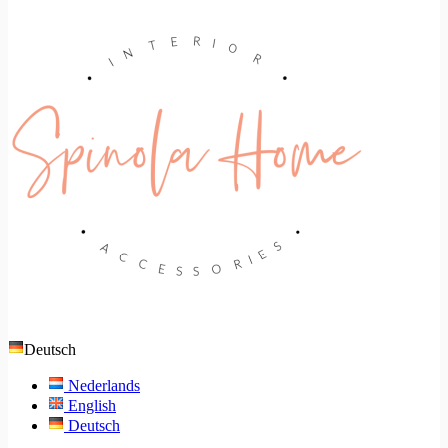
Deutsch
Nederlands
English
Deutsch