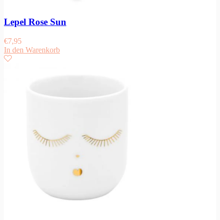
Lepel Rose Sun
€
7,95
In den Warenkorb