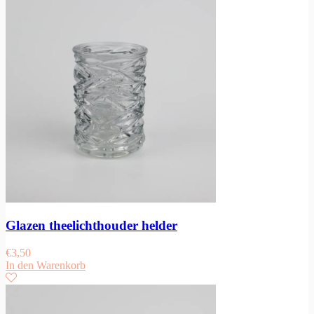
Glazen theelichthouder helder
€
3,50
In den Warenkorb