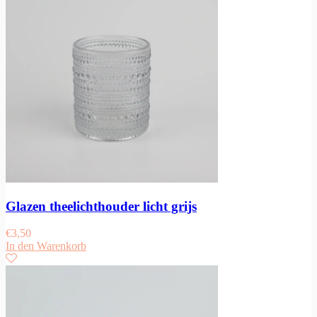
Glazen theelichthouder licht grijs
€
3,50
In den Warenkorb