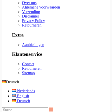
Over ons
Algemene voorwaarden
Verzending
Disclaimer
Privacy Policy
Retourneren
Extra
Aanbiedingen
Klantenservice
Contact
Retourneren
Sitemap
Deutsch
Nederlands
English
Deutsch
Suche