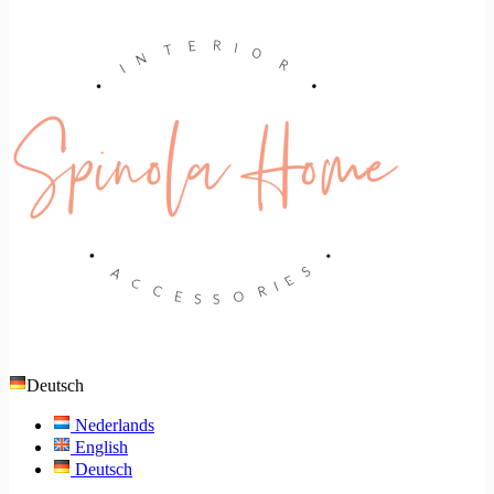
Deutsch
Nederlands
English
Deutsch