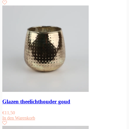
Glazen theelichthouder goud
€
11,50
In den Warenkorb