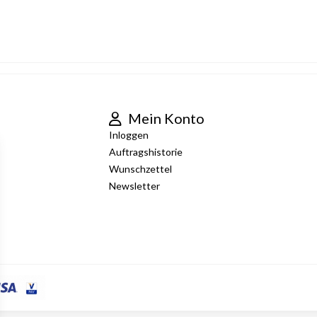
Mein Konto
Inloggen
Auftragshistorie
Wunschzettel
Newsletter