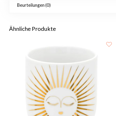
Beurteilungen (0)
Ähnliche Produkte