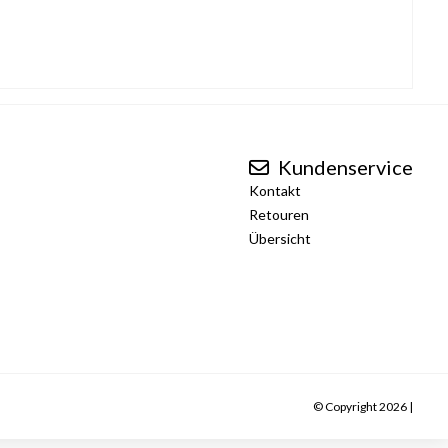
Kundenservice
Kontakt
Retouren
Übersicht
© Copyright 2026 |