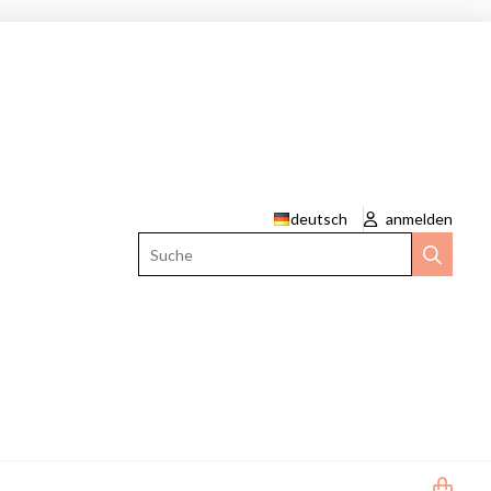
deutsch
anmelden
Suche