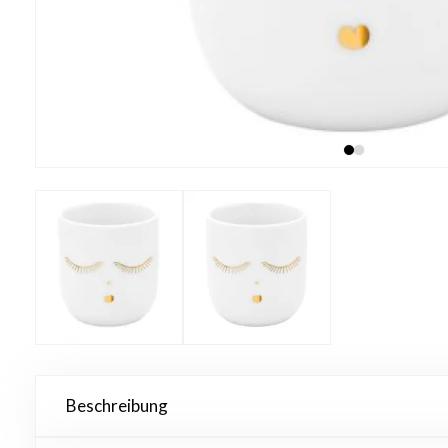
Beschreibung