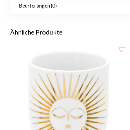
Beurteilungen (0)
Ähnliche Produkte