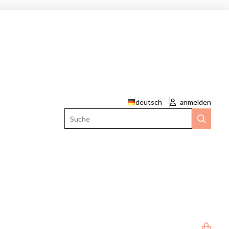
deutsch
anmelden
Suche