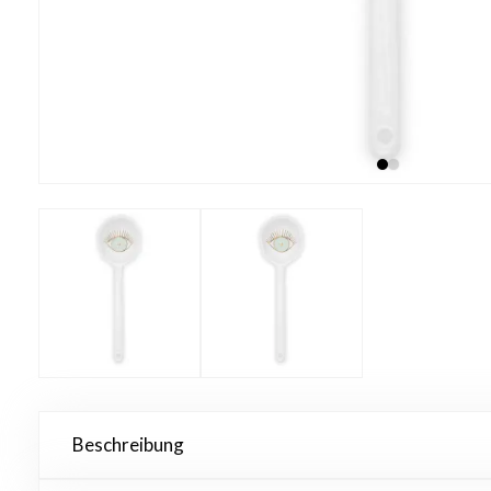
Beschreibung