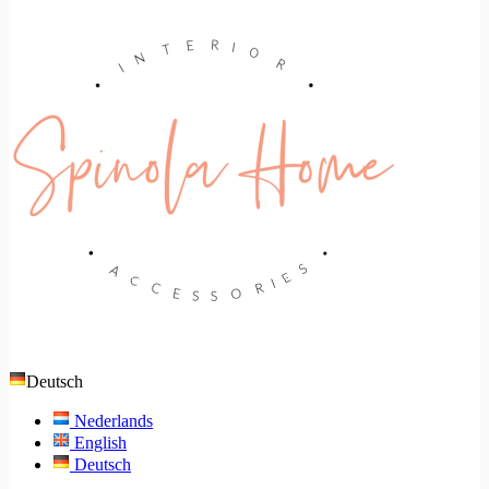
Deutsch
Nederlands
English
Deutsch