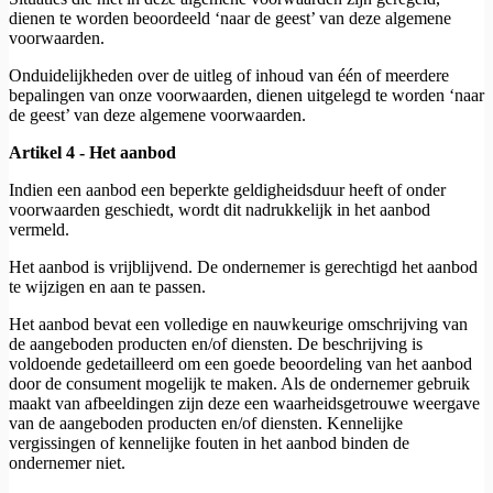
dienen te worden beoordeeld ‘naar de geest’ van deze algemene
voorwaarden.
Onduidelijkheden over de uitleg of inhoud van één of meerdere
bepalingen van onze voorwaarden, dienen uitgelegd te worden ‘naar
de geest’ van deze algemene voorwaarden.
Artikel 4 - Het aanbod
Indien een aanbod een beperkte geldigheidsduur heeft of onder
voorwaarden geschiedt, wordt dit nadrukkelijk in het aanbod
vermeld.
Het aanbod is vrijblijvend. De ondernemer is gerechtigd het aanbod
te wijzigen en aan te passen.
Het aanbod bevat een volledige en nauwkeurige omschrijving van
de aangeboden producten en/of diensten. De beschrijving is
voldoende gedetailleerd om een goede beoordeling van het aanbod
door de consument mogelijk te maken. Als de ondernemer gebruik
maakt van afbeeldingen zijn deze een waarheidsgetrouwe weergave
van de aangeboden producten en/of diensten. Kennelijke
vergissingen of kennelijke fouten in het aanbod binden de
ondernemer niet.