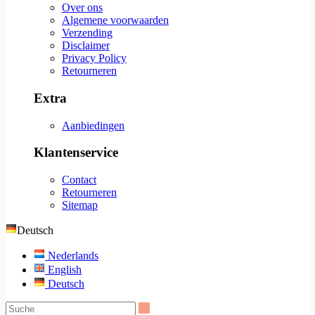
Over ons
Algemene voorwaarden
Verzending
Disclaimer
Privacy Policy
Retourneren
Extra
Aanbiedingen
Klantenservice
Contact
Retourneren
Sitemap
Deutsch
Nederlands
English
Deutsch
Suche