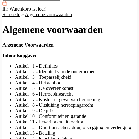
Ihr Warenkorb ist leer!
Startseite
»
Algemene voorwaarden
Algemene voorwaarden
Algemene Voorwaarden
Inhoudsopgave:
Artikel 1 - Definities
Artikel 2 - Identiteit van de ondernemer
Artikel 3 - Toepasselijkheid
Artikel 4 - Het aanbod
Artikel 5 - De overeenkomst
Artikel 6 - Herroepingsrecht
Artikel 7 - Kosten in geval van herroeping
Artikel 8 - Uitsluiting herroepingsrecht
Artikel 9 - De prijs
Artikel 10 - Conformiteit en garantie
Artikel 11 - Levering en uitvoering
Artikel 12 - Duurtransacties: duur, opzegging en verlenging
Artikel 13 - Betaling
Artikel 14 - Klachtenregeling