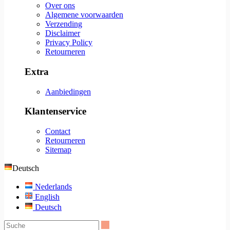
Over ons
Algemene voorwaarden
Verzending
Disclaimer
Privacy Policy
Retourneren
Extra
Aanbiedingen
Klantenservice
Contact
Retourneren
Sitemap
Deutsch
Nederlands
English
Deutsch
Suche