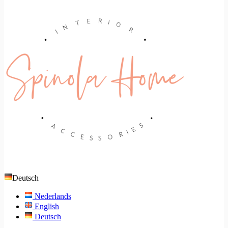
Deutsch
Nederlands
English
Deutsch