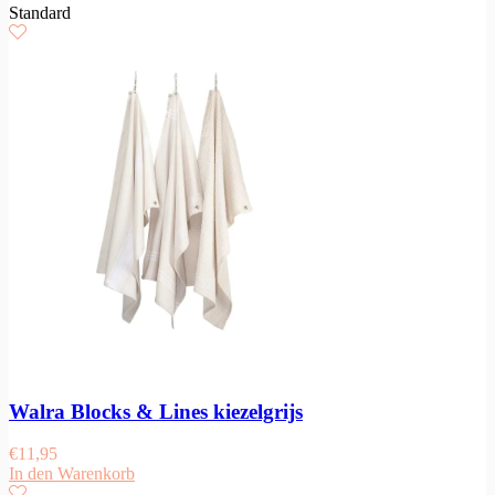
Standard
Walra Blocks & Lines kiezelgrijs
€
11,95
In den Warenkorb