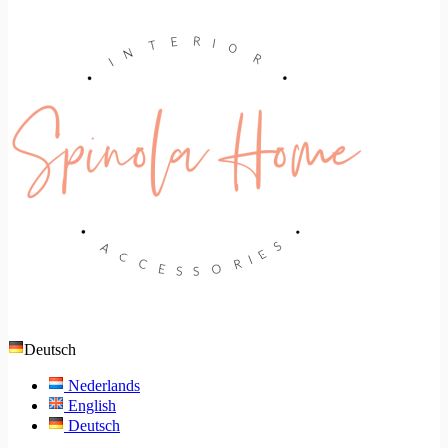
Deutsch
Nederlands
English
Deutsch