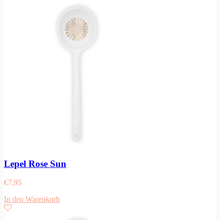
Lepel Rose Sun
€
7,95
In den Warenkorb