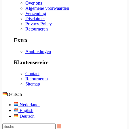
Over ons
Algemene voorwaarden
Verzending
Disclaimer
Privacy Policy
Retourneren
Extra
Aanbiedingen
Klantenservice
Contact
Retourneren
Sitemap
Deutsch
Nederlands
English
Deutsch
Suche