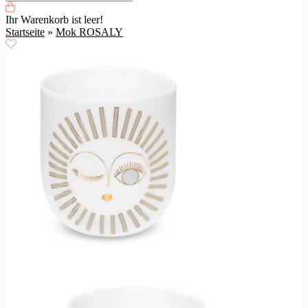
Ihr Warenkorb ist leer!
Startseite
»
Mok ROSALY