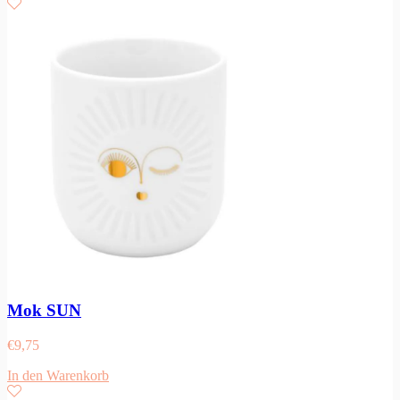
Mok SUN
€
9,75
In den Warenkorb