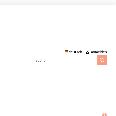
deutsch
anmelden
Suche