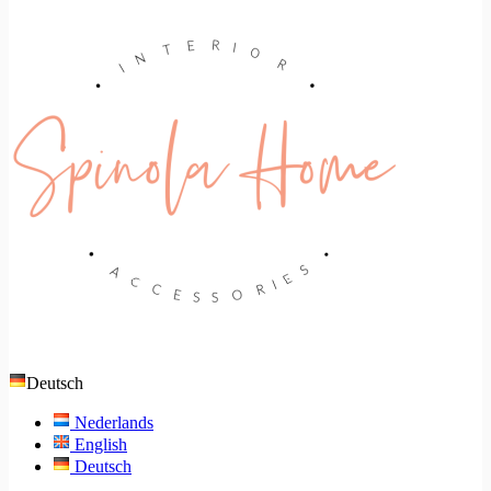
Deutsch
Nederlands
English
Deutsch