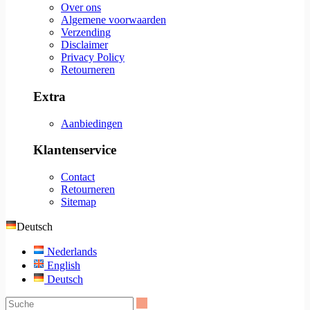
Over ons
Algemene voorwaarden
Verzending
Disclaimer
Privacy Policy
Retourneren
Extra
Aanbiedingen
Klantenservice
Contact
Retourneren
Sitemap
Deutsch
Nederlands
English
Deutsch
Suche