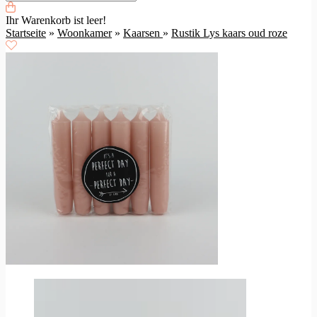
Ihr Warenkorb ist leer!
Startseite
»
Woonkamer
»
Kaarsen
»
Rustik Lys kaars oud roze