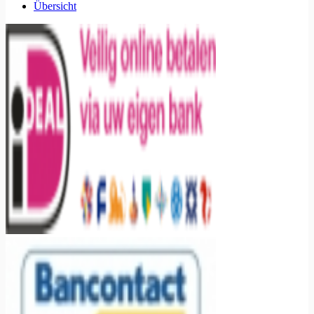
Übersicht