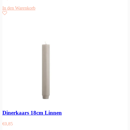
In den Warenkorb
Dinerkaars 18cm Linnen
€
0,85