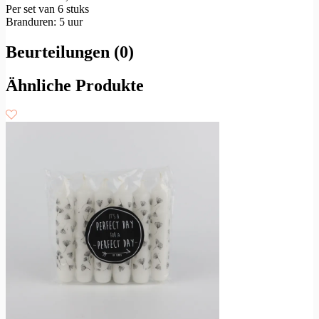
Per set van 6 stuks
Branduren: 5 uur
Beurteilungen (0)
Ähnliche Produkte