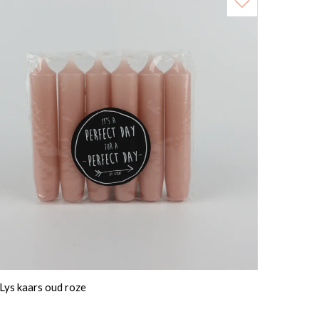
 Lys kaars oud roze