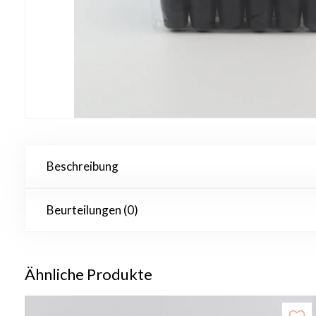
Beschreibung
Beurteilungen (0)
Ähnliche Produkte