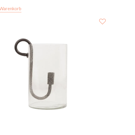
 Warenkorb