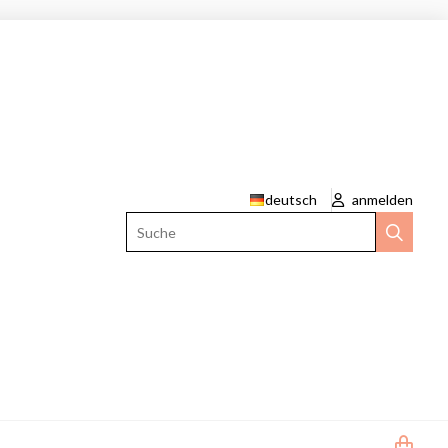
deutsch
anmelden
Suche