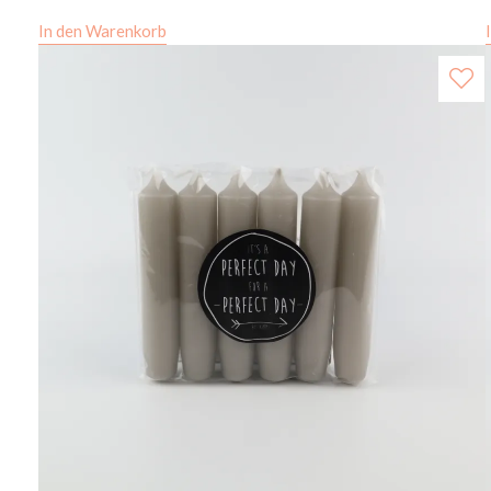
In den Warenkorb