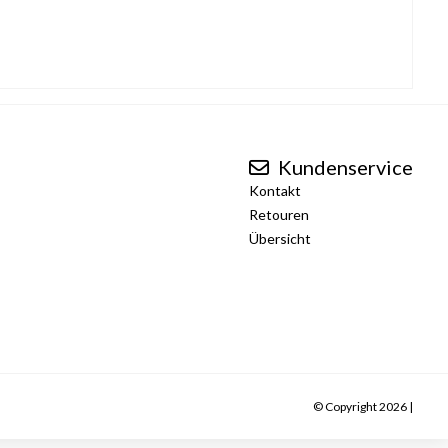
Kundenservice
Kontakt
Retouren
Übersicht
© Copyright 2026 |