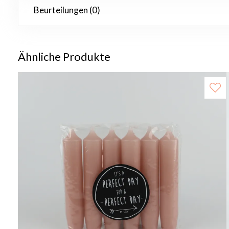
Beurteilungen (0)
Ähnliche Produkte