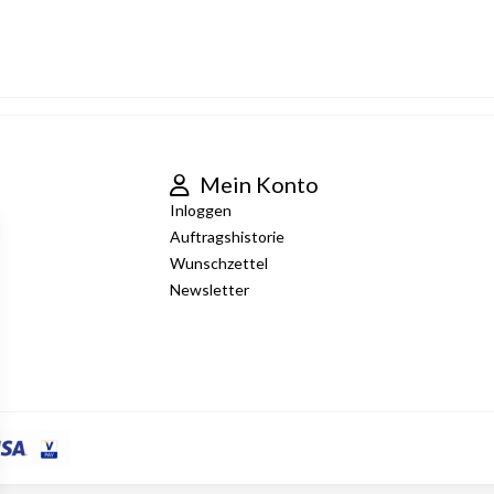
Mein Konto
Inloggen
Auftragshistorie
Wunschzettel
Newsletter