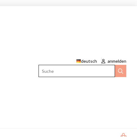
deutsch
anmelden
Suche