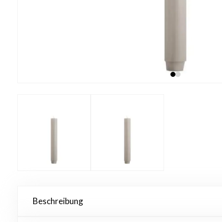
Beschreibung