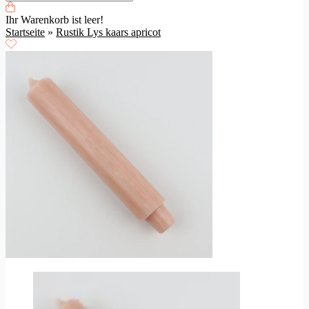
Ihr Warenkorb ist leer!
Startseite
»
Rustik Lys kaars apricot