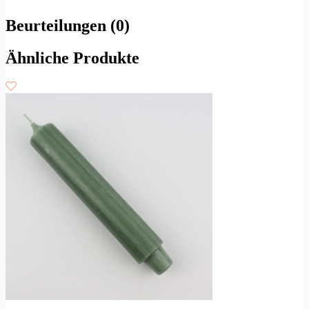
Beurteilungen (0)
Ähnliche Produkte