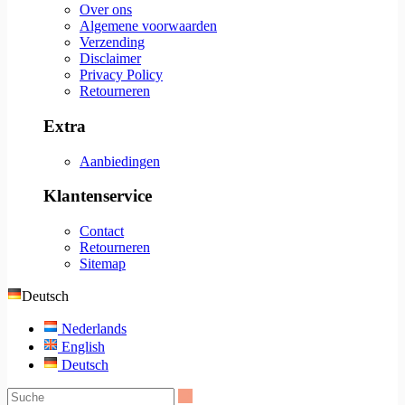
Over ons
Algemene voorwaarden
Verzending
Disclaimer
Privacy Policy
Retourneren
Extra
Aanbiedingen
Klantenservice
Contact
Retourneren
Sitemap
Deutsch
Nederlands
English
Deutsch
Suche