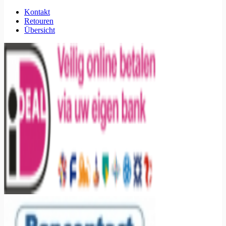
Kontakt
Retouren
Übersicht