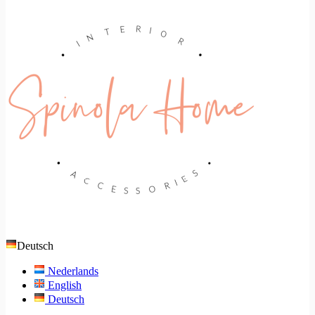
Deutsch
Nederlands
English
Deutsch