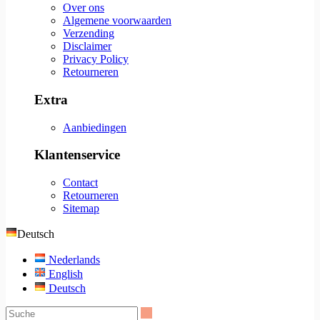
Over ons
Algemene voorwaarden
Verzending
Disclaimer
Privacy Policy
Retourneren
Extra
Aanbiedingen
Klantenservice
Contact
Retourneren
Sitemap
Deutsch
Nederlands
English
Deutsch
Suche