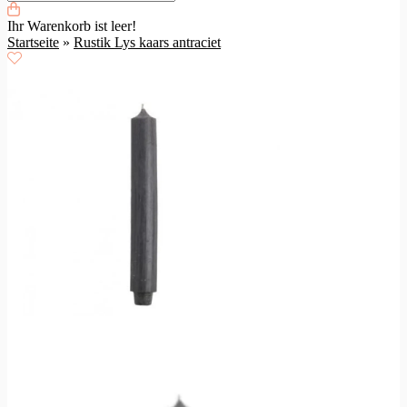
Ihr Warenkorb ist leer!
Startseite
»
Rustik Lys kaars antraciet