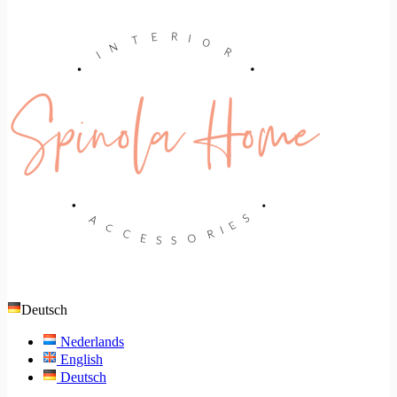
Deutsch
Nederlands
English
Deutsch