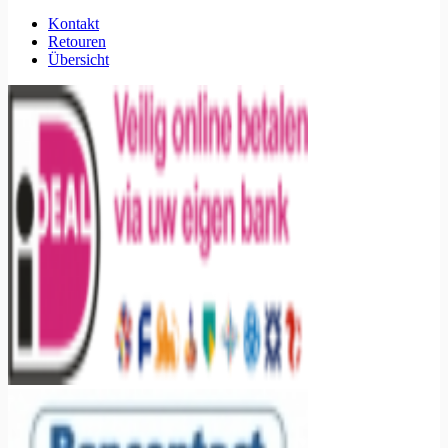
Kontakt
Retouren
Übersicht