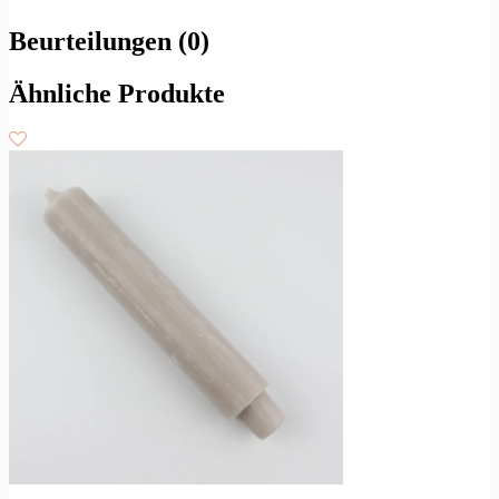
Beurteilungen (0)
Ähnliche Produkte