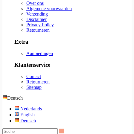
Over ons
Algemene voorwaarden
Verzending
Disclaimer
Privacy Policy
Retourneren
Extra
Aanbiedingen
Klantenservice
Contact
Retourneren
Sitemap
Deutsch
Nederlands
English
Deutsch
Suche