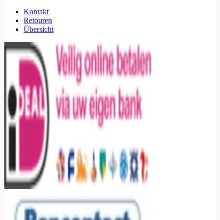
Kontakt
Retouren
Übersicht