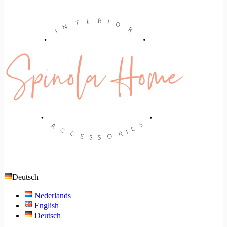
Deutsch
Nederlands
English
Deutsch