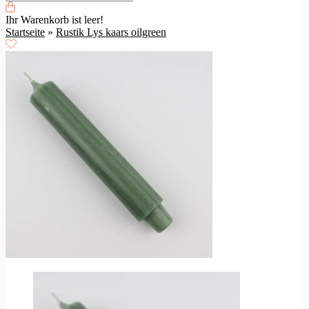
Ihr Warenkorb ist leer!
Startseite
»
Rustik Lys kaars oilgreen