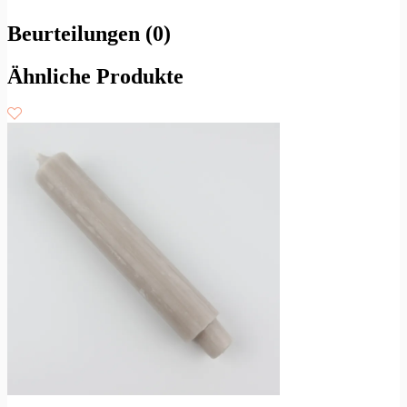
Beurteilungen (0)
Ähnliche Produkte