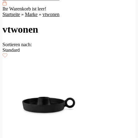
Ihr Warenkorb ist leer!
Startseite
»
Marke
»
vtwonen
vtwonen
Sortieren nach:
Standard