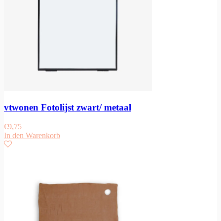
vtwonen Fotolijst zwart/ metaal
€
9,75
In den Warenkorb