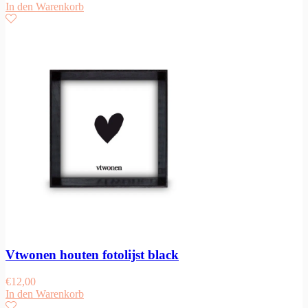
In den Warenkorb
Vtwonen houten fotolijst black
€
12,00
In den Warenkorb