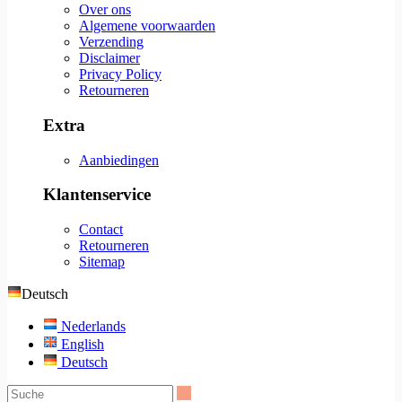
Over ons
Algemene voorwaarden
Verzending
Disclaimer
Privacy Policy
Retourneren
Extra
Aanbiedingen
Klantenservice
Contact
Retourneren
Sitemap
Deutsch
Nederlands
English
Deutsch
Suche