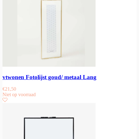
vtwonen Fotolijst goud/ metaal Lang
€
21,50
Niet op voorraad