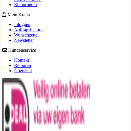
Retourneren
Mein Konto
Inloggen
Auftragshistorie
Wunschzettel
Newsletter
Kundenservice
Kontakt
Retouren
Übersicht