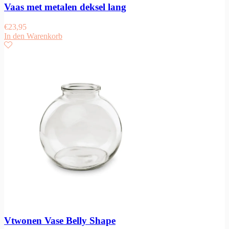
Vaas met metalen deksel lang
€
23,95
In den Warenkorb
Vtwonen Vase Belly Shape