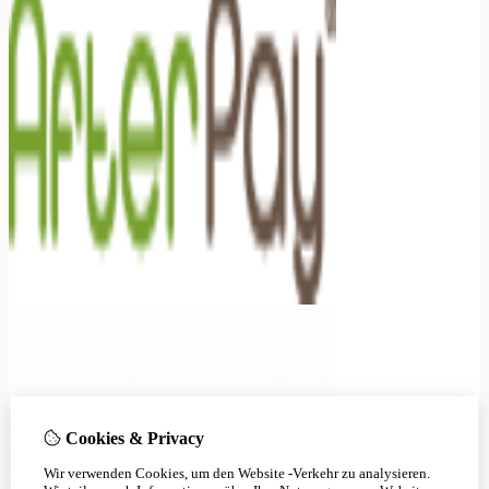
Cookies & Privacy
Wir verwenden Cookies, um den Website -Verkehr zu analysieren.