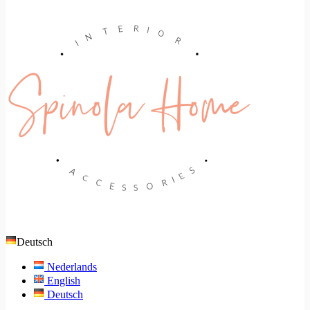
Deutsch
Nederlands
English
Deutsch