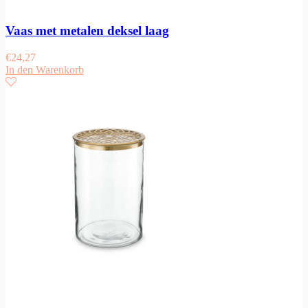
Vaas met metalen deksel laag
€
24,27
In den Warenkorb