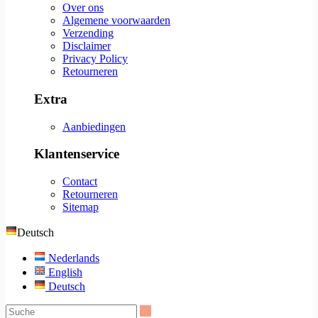
Over ons
Algemene voorwaarden
Verzending
Disclaimer
Privacy Policy
Retourneren
Extra
Aanbiedingen
Klantenservice
Contact
Retourneren
Sitemap
Deutsch
Nederlands
English
Deutsch
Suche