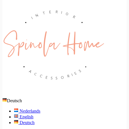
Deutsch
Nederlands
English
Deutsch