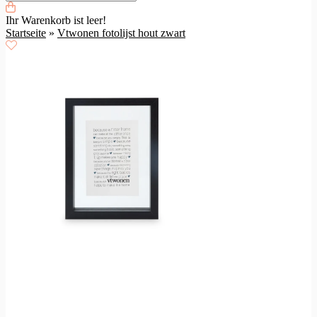
Ihr Warenkorb ist leer!
Startseite
»
Vtwonen fotolijst hout zwart