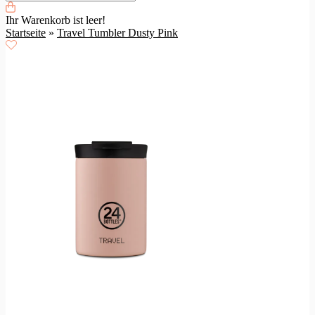
Ihr Warenkorb ist leer!
Startseite
»
Travel Tumbler Dusty Pink