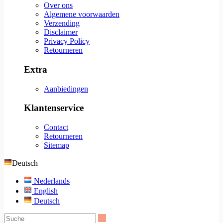
Over ons
Algemene voorwaarden
Verzending
Disclaimer
Privacy Policy
Retourneren
Extra
Aanbiedingen
Klantenservice
Contact
Retourneren
Sitemap
Deutsch
Nederlands
English
Deutsch
Suche