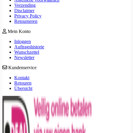
Verzending
Disclaimer
Privacy Policy
Retourneren
Mein Konto
Inloggen
Auftragshistorie
Wunschzettel
Newsletter
Kundenservice
Kontakt
Retouren
Übersicht