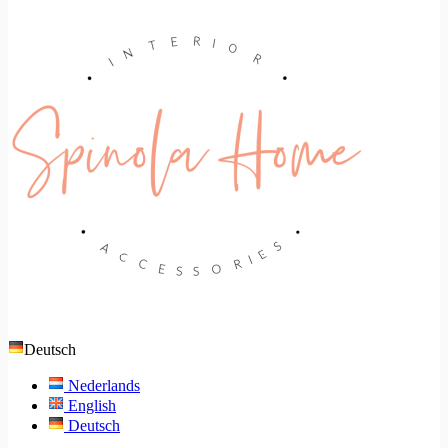
Deutsch
Nederlands
English
Deutsch