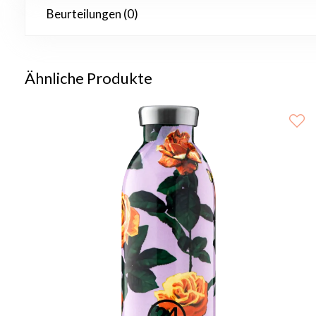
Beurteilungen (0)
Ähnliche Produkte