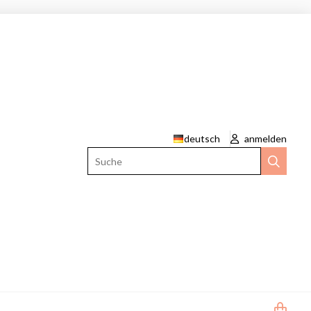
deutsch
anmelden
Suche