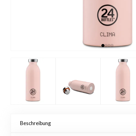
Beschreibung