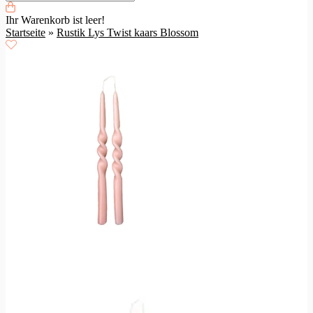
Ihr Warenkorb ist leer!
Startseite
»
Rustik Lys Twist kaars Blossom