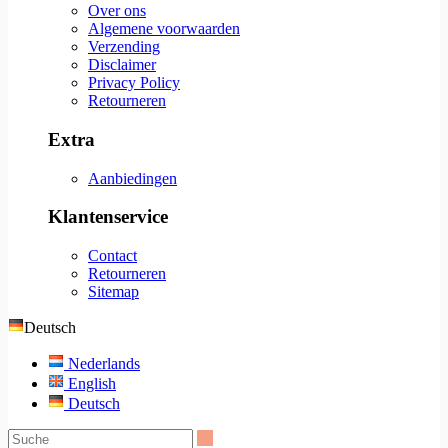
Over ons
Algemene voorwaarden
Verzending
Disclaimer
Privacy Policy
Retourneren
Extra
Aanbiedingen
Klantenservice
Contact
Retourneren
Sitemap
Deutsch
Nederlands
English
Deutsch
Suche