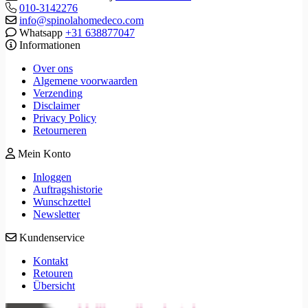
010-3142276
info@spinolahomedeco.com
Whatsapp
+31 638877047
Informationen
Over ons
Algemene voorwaarden
Verzending
Disclaimer
Privacy Policy
Retourneren
Mein Konto
Inloggen
Auftragshistorie
Wunschzettel
Newsletter
Kundenservice
Kontakt
Retouren
Übersicht