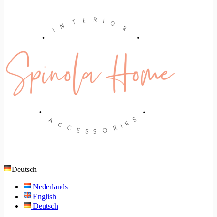
Deutsch
Nederlands
English
Deutsch