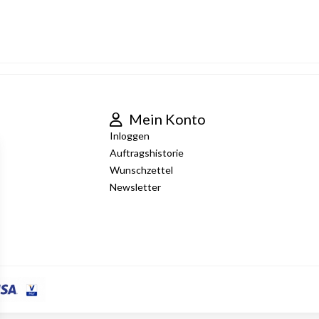
Mein Konto
Inloggen
Auftragshistorie
Wunschzettel
Newsletter