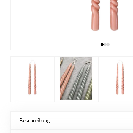
Beschreibung