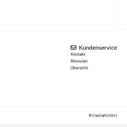
Kundenservice
Kontakt
Retouren
Übersicht
© Copyright 2026 |