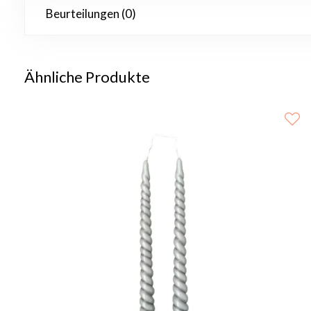
Beurteilungen (0)
Ähnliche Produkte