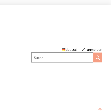
deutsch
anmelden
Suche