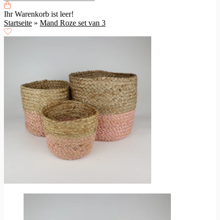
Ihr Warenkorb ist leer!
Startseite
»
Mand Roze set van 3