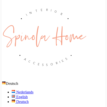
Deutsch
Nederlands
English
Deutsch