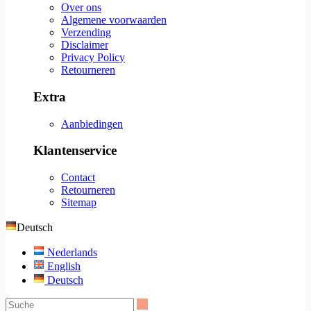
Over ons
Algemene voorwaarden
Verzending
Disclaimer
Privacy Policy
Retourneren
Extra
Aanbiedingen
Klantenservice
Contact
Retourneren
Sitemap
Deutsch
Nederlands
English
Deutsch
Suche