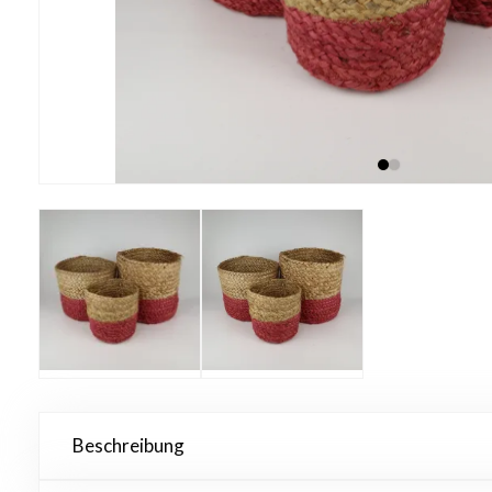
Beschreibung