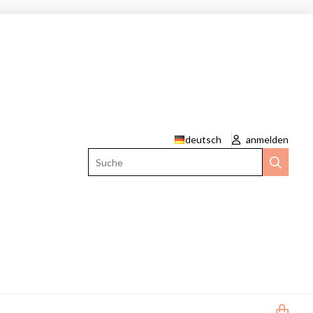
deutsch
anmelden
Suche