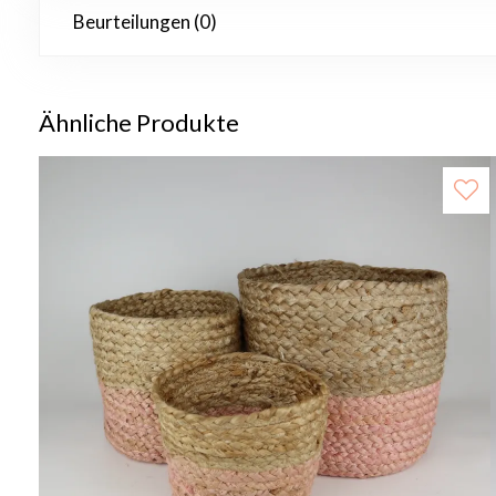
Beurteilungen (0)
Ähnliche Produkte