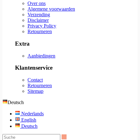
Over ons
Algemene voorwaarden
Verzending
Disclaimer
Privacy Policy
Retourneren
Extra
Aanbiedingen
Klantenservice
Contact
Retourneren
Sitemap
Deutsch
Nederlands
English
Deutsch
Suche