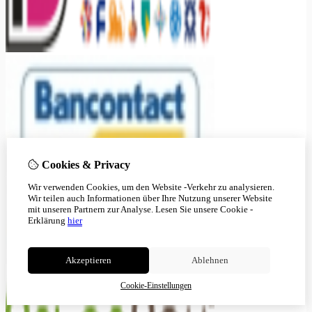
Cookies & Privacy
Wir verwenden Cookies, um den Website -Verkehr zu analysieren.
Wir teilen auch Informationen über Ihre Nutzung unserer Website
mit unseren Partnern zur Analyse.
Lesen Sie unsere Cookie -
Erklärung
hier
Akzeptieren
Ablehnen
Cookie-Einstellungen