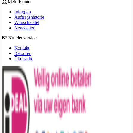
Mein Konto
Inloggen
Auftragshistorie
Wunschzettel
Newsletter
Kundenservice
Kontakt
Retouren
Übersicht