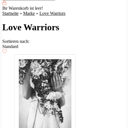
Ihr Warenkorb ist leer!
Startseite
»
Marke
»
Love Warriors
Love Warriors
Sortieren nach:
Standard