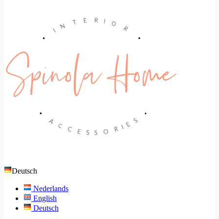
Deutsch
Nederlands
English
Deutsch