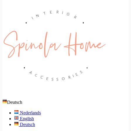
Deutsch
Nederlands
English
Deutsch