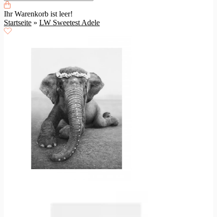
Ihr Warenkorb ist leer!
Startseite
»
LW Sweetest Adele