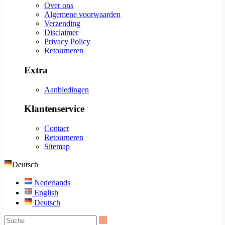
Over ons
Algemene voorwaarden
Verzending
Disclaimer
Privacy Policy
Retourneren
Extra
Aanbiedingen
Klantenservice
Contact
Retourneren
Sitemap
Deutsch
Nederlands
English
Deutsch
Suche