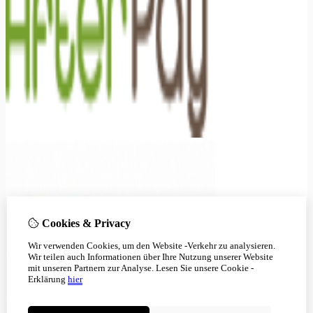
Cookies & Privacy
Wir verwenden Cookies, um den Website -Verkehr zu analysieren.
Wir teilen auch Informationen über Ihre Nutzung unserer Website
mit unseren Partnern zur Analyse.
Lesen Sie unsere Cookie -
Erklärung
hier