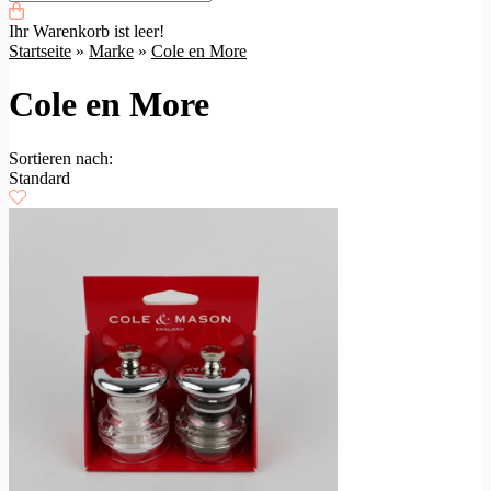
Ihr Warenkorb ist leer!
Startseite
»
Marke
»
Cole en More
Cole en More
Sortieren nach:
Standard