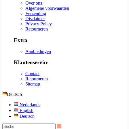
Over ons
Algemene voorwaarden
Verzending
Disclaimer
Privacy Policy
Retourneren
Extra
Aanbiedingen
Klantenservice
Contact
Retourneren
Sitemap
Deutsch
Nederlands
English
Deutsch
Suche