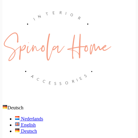
Deutsch
Nederlands
English
Deutsch