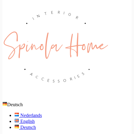
Deutsch
Nederlands
English
Deutsch