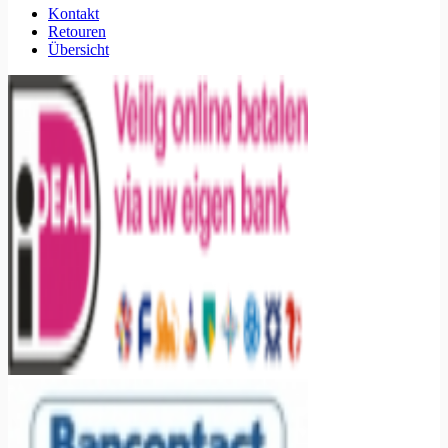
Kontakt
Retouren
Übersicht