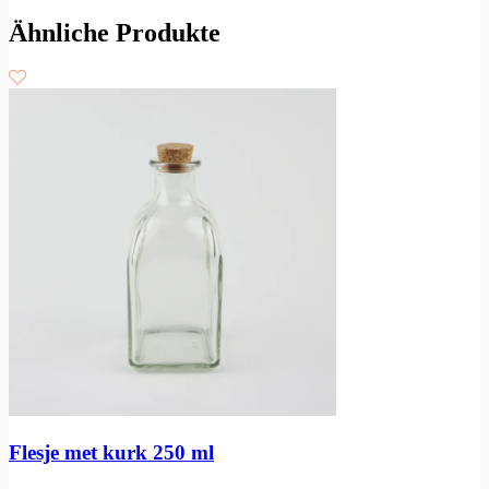
Ähnliche Produkte
Flesje met kurk 250 ml