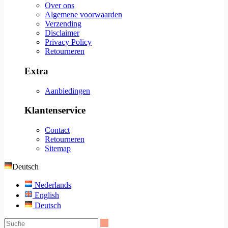
Over ons
Algemene voorwaarden
Verzending
Disclaimer
Privacy Policy
Retourneren
Extra
Aanbiedingen
Klantenservice
Contact
Retourneren
Sitemap
Deutsch
Nederlands
English
Deutsch
Suche