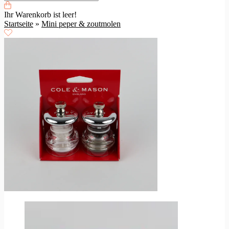
Ihr Warenkorb ist leer!
Startseite
»
Mini peper & zoutmolen