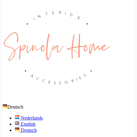
Deutsch
Nederlands
English
Deutsch