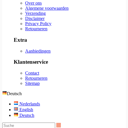
Over ons
Algemene voorwaarden
Verzending
Disclaimer
Privacy Policy
Retourneren
Extra
Aanbiedingen
Klantenservice
Contact
Retourneren
Sitemap
Deutsch
Nederlands
English
Deutsch
Suche