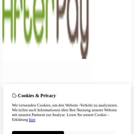
Cookies & Privacy
Wir verwenden Cookies, um den Website -Verkehr zu analysieren.
Wir teilen auch Informationen über Ihre Nutzung unserer Website
mit unseren Partnern zur Analyse.
Lesen Sie unsere Cookie -
Erklärung
hier