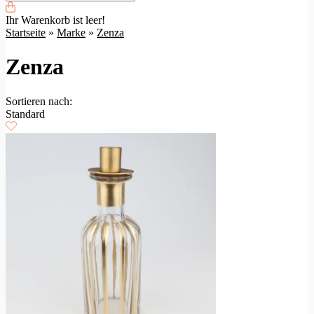
Ihr Warenkorb ist leer!
Startseite
»
Marke
»
Zenza
Zenza
Sortieren nach:
Standard