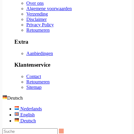
Over ons
Algemene voorwaarden
Verzending
Disclaimer
Privacy Policy
Retourneren
Extra
Aanbiedingen
Klantenservice
Contact
Retourneren
Sitemap
Deutsch
Nederlands
English
Deutsch
Suche