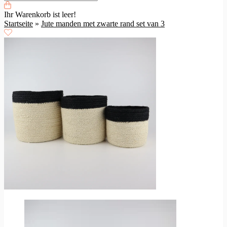
Ihr Warenkorb ist leer!
Startseite
»
Jute manden met zwarte rand set van 3