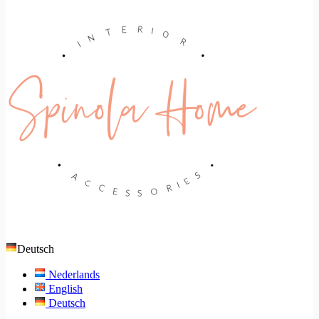
Deutsch
Nederlands
English
Deutsch