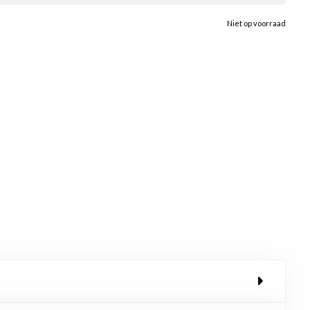
Niet op voorraad