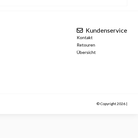
Kundenservice
Kontakt
Retouren
Übersicht
© Copyright 2026 |