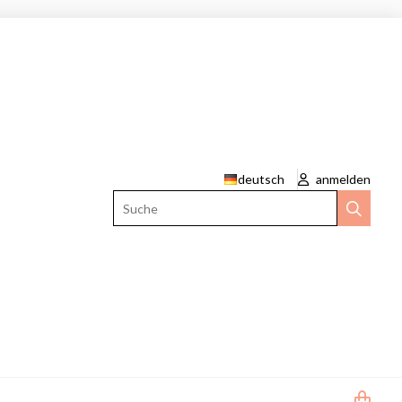
deutsch
anmelden
Suche