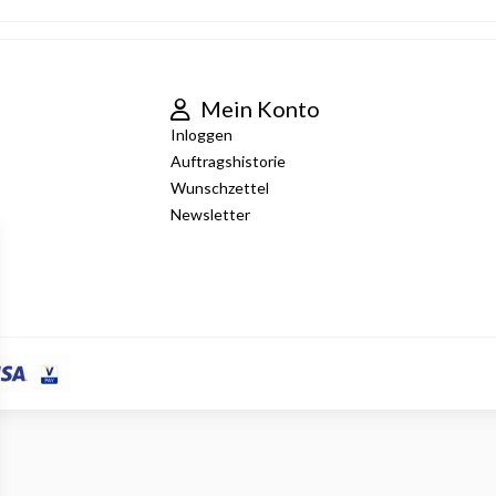
Mein Konto
Inloggen
Auftragshistorie
Wunschzettel
Newsletter