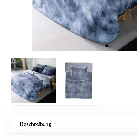
Beschreibung