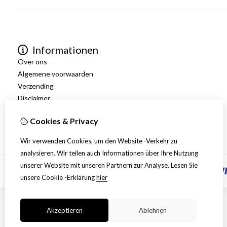
Informationen
Over ons
Algemene voorwaarden
Verzending
Disclaimer
Privacy Policy
Cookies & Privacy
Retourneren
Wir verwenden Cookies, um den Website -Verkehr zu
analysieren. Wir teilen auch Informationen über Ihre Nutzung
unserer Website mit unseren Partnern zur Analyse.
Lesen Sie
unsere Cookie -Erklärung
hier
Akzeptieren
Ablehnen