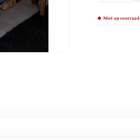
Niet op voorraad