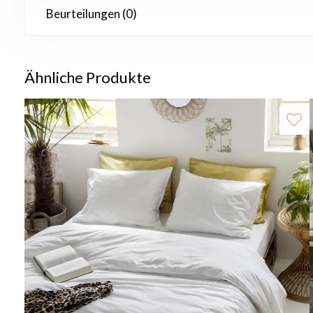
Beurteilungen (0)
Ähnliche Produkte