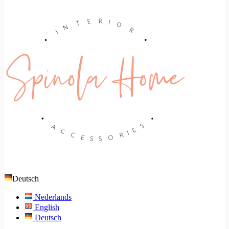
Deutsch
Nederlands
English
Deutsch