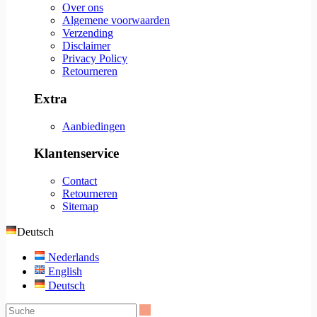
Over ons
Algemene voorwaarden
Verzending
Disclaimer
Privacy Policy
Retourneren
Extra
Aanbiedingen
Klantenservice
Contact
Retourneren
Sitemap
Deutsch
Nederlands
English
Deutsch
Suche