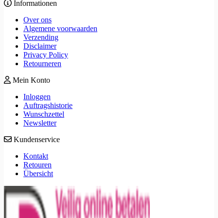
Informationen
Over ons
Algemene voorwaarden
Verzending
Disclaimer
Privacy Policy
Retourneren
Mein Konto
Inloggen
Auftragshistorie
Wunschzettel
Newsletter
Kundenservice
Kontakt
Retouren
Übersicht