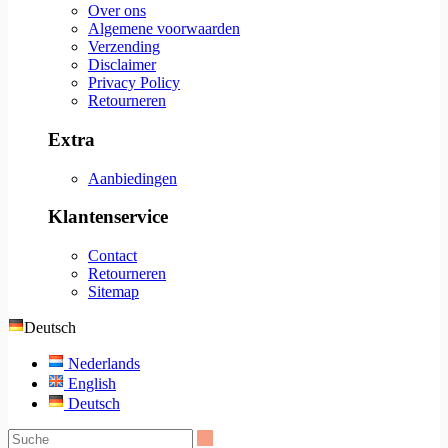
Over ons
Algemene voorwaarden
Verzending
Disclaimer
Privacy Policy
Retourneren
Extra
Aanbiedingen
Klantenservice
Contact
Retourneren
Sitemap
Deutsch
Nederlands
English
Deutsch
Suche