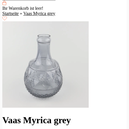
Ihr Warenkorb ist leer!
Startseite
»
Vaas Myrica grey
Vaas Myrica grey