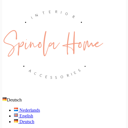
Deutsch
Nederlands
English
Deutsch