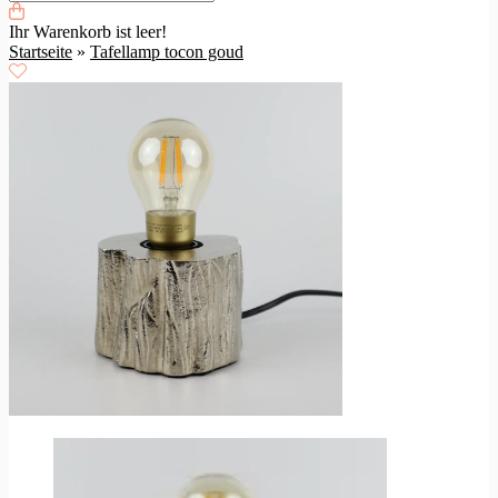
Ihr Warenkorb ist leer!
Startseite
»
Tafellamp tocon goud