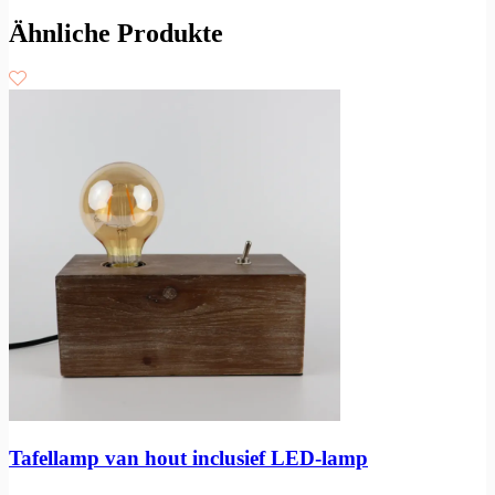
Ähnliche Produkte
Tafellamp van hout inclusief LED-lamp