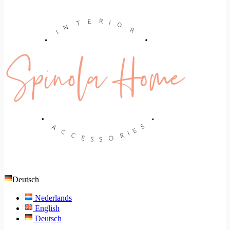
Deutsch
Nederlands
English
Deutsch