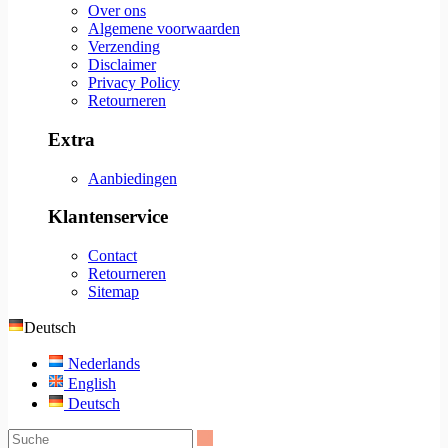
Over ons
Algemene voorwaarden
Verzending
Disclaimer
Privacy Policy
Retourneren
Extra
Aanbiedingen
Klantenservice
Contact
Retourneren
Sitemap
Deutsch
Nederlands
English
Deutsch
Suche