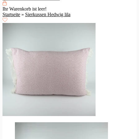
Ihr Warenkorb ist leer!
Startseite
»
Sierkussen Hedwig lila