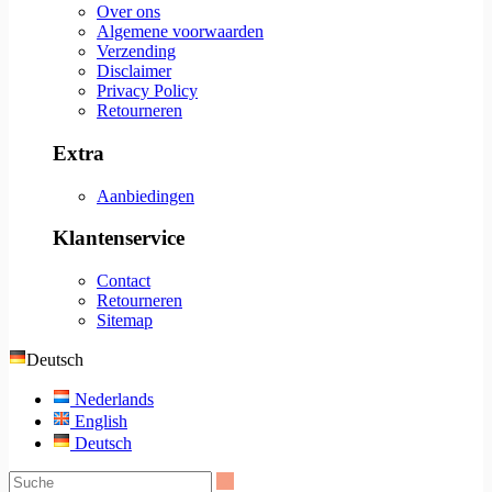
Over ons
Algemene voorwaarden
Verzending
Disclaimer
Privacy Policy
Retourneren
Extra
Aanbiedingen
Klantenservice
Contact
Retourneren
Sitemap
Deutsch
Nederlands
English
Deutsch
Suche