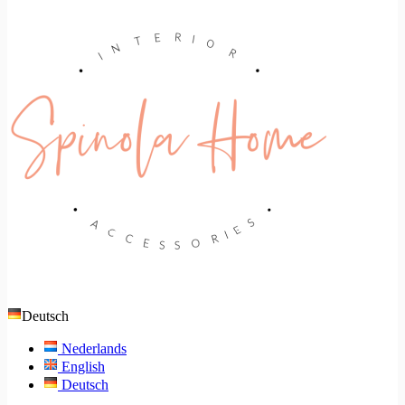
Deutsch
Nederlands
English
Deutsch