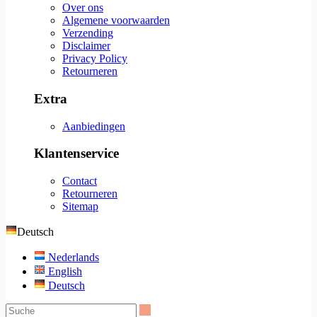
Over ons
Algemene voorwaarden
Verzending
Disclaimer
Privacy Policy
Retourneren
Extra
Aanbiedingen
Klantenservice
Contact
Retourneren
Sitemap
Deutsch
Nederlands
English
Deutsch
Suche