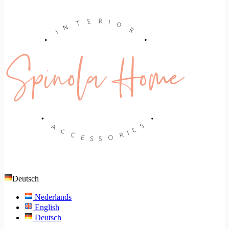
Deutsch
Nederlands
English
Deutsch