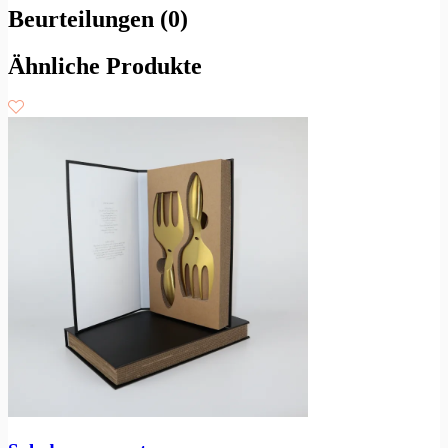
Beurteilungen (0)
Ähnliche Produkte