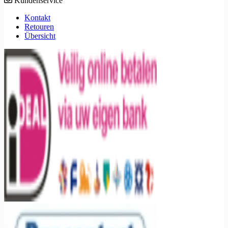
Kundenservice
Kontakt
Retouren
Übersicht