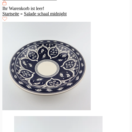
Ihr Warenkorb ist leer!
Startseite
»
Salade schaal midnight