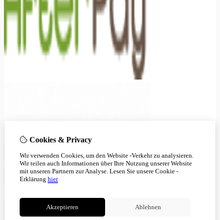
Cookies & Privacy
Wir verwenden Cookies, um den Website -Verkehr zu analysieren.
Wir teilen auch Informationen über Ihre Nutzung unserer Website
mit unseren Partnern zur Analyse.
Lesen Sie unsere Cookie -
Erklärung
hier
Akzeptieren
Ablehnen