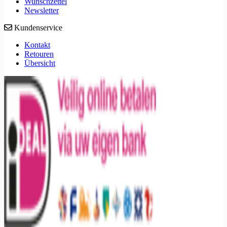
Wunschzettel
Newsletter
Kundenservice
Kontakt
Retouren
Übersicht