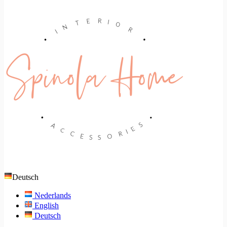
Deutsch
Nederlands
English
Deutsch