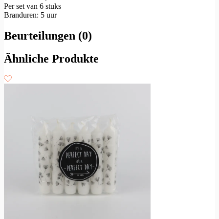
Per set van 6 stuks
Branduren: 5 uur
Beurteilungen (0)
Ähnliche Produkte