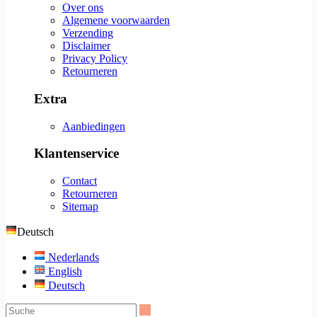
Over ons
Algemene voorwaarden
Verzending
Disclaimer
Privacy Policy
Retourneren
Extra
Aanbiedingen
Klantenservice
Contact
Retourneren
Sitemap
Deutsch
Nederlands
English
Deutsch
Suche