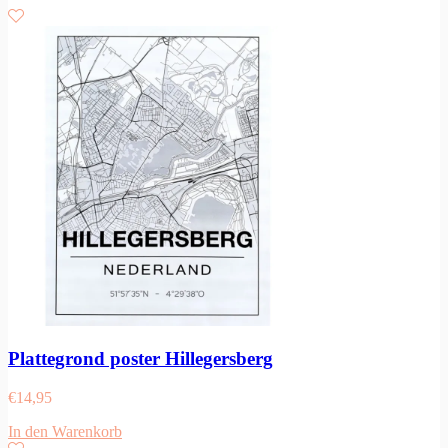
Plattegrond poster Hillegersberg
€
14,95
In den Warenkorb