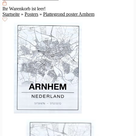
Ihr Warenkorb ist leer!
Startseite
»
Posters
»
Plattegrond poster Arnhem