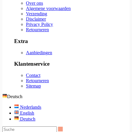
Over ons
Algemene voorwaarden
Verzending
Disclaimer
Privacy Policy
Retourneren
Extra
Aanbiedingen
Klantenservice
Contact
Retourneren
Sitemap
Deutsch
Nederlands
English
Deutsch
Suche