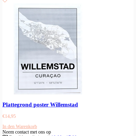
Plattegrond poster Willemstad
€
14,95
In den Warenkorb
Neem contact met ons op