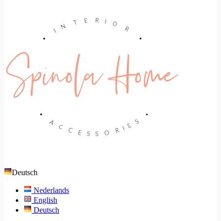
Deutsch
Nederlands
English
Deutsch