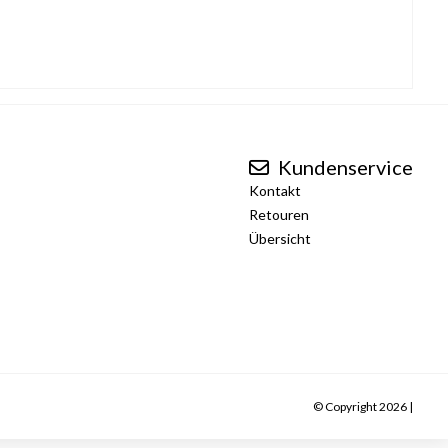
Kundenservice
Kontakt
Retouren
Übersicht
© Copyright 2026 |