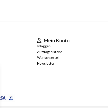
Mein Konto
Inloggen
Auftragshistorie
Wunschzettel
Newsletter