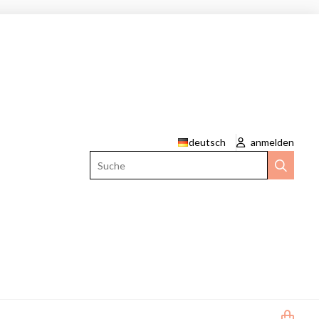
deutsch
anmelden
Suche