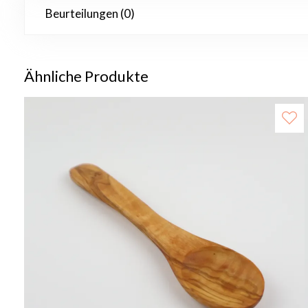
Beurteilungen (0)
Ähnliche Produkte