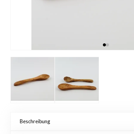
Beschreibung