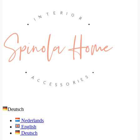
Deutsch
Nederlands
English
Deutsch