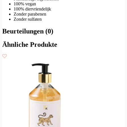
100% vegan
100% diervriendelijk
Zonder parabenen
Zonder sulfaten
Beurteilungen (0)
Ähnliche Produkte