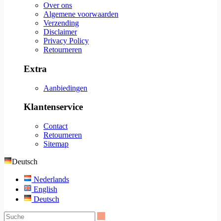
Over ons
Algemene voorwaarden
Verzending
Disclaimer
Privacy Policy
Retourneren
Extra
Aanbiedingen
Klantenservice
Contact
Retourneren
Sitemap
Deutsch
Nederlands
English
Deutsch
Suche