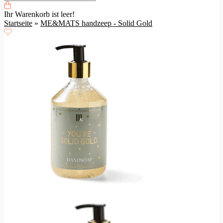
Ihr Warenkorb ist leer!
Startseite
»
ME&MATS handzeep - Solid Gold