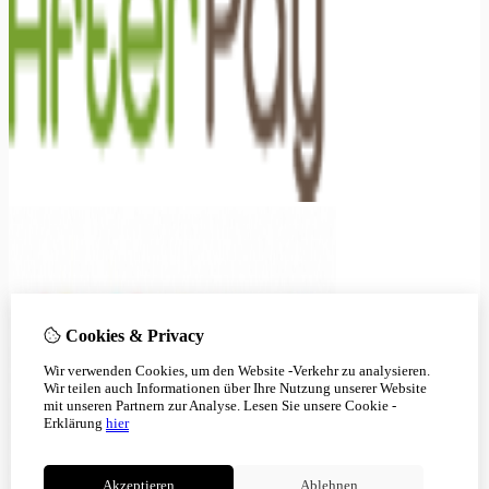
Cookies & Privacy
Wir verwenden Cookies, um den Website -Verkehr zu analysieren.
Wir teilen auch Informationen über Ihre Nutzung unserer Website
mit unseren Partnern zur Analyse.
Lesen Sie unsere Cookie -
Erklärung
hier
Akzeptieren
Ablehnen