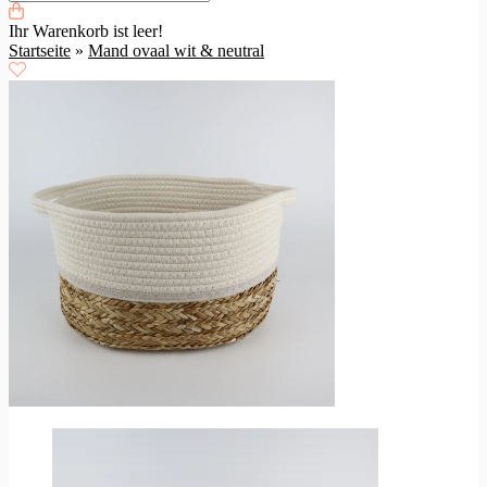
Ihr Warenkorb ist leer!
Startseite
»
Mand ovaal wit & neutral