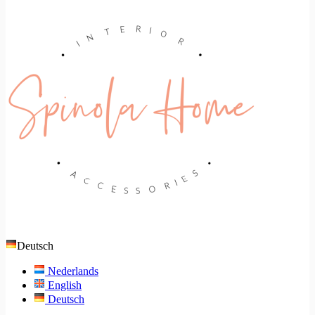
Deutsch
Nederlands
English
Deutsch