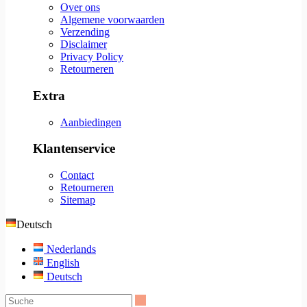
Over ons
Algemene voorwaarden
Verzending
Disclaimer
Privacy Policy
Retourneren
Extra
Aanbiedingen
Klantenservice
Contact
Retourneren
Sitemap
Deutsch
Nederlands
English
Deutsch
Suche