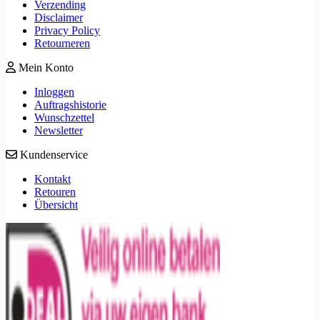
Verzending
Disclaimer
Privacy Policy
Retourneren
Mein Konto
Inloggen
Auftragshistorie
Wunschzettel
Newsletter
Kundenservice
Kontakt
Retouren
Übersicht