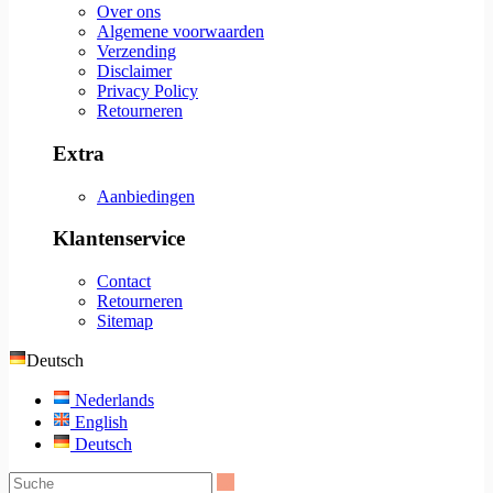
Over ons
Algemene voorwaarden
Verzending
Disclaimer
Privacy Policy
Retourneren
Extra
Aanbiedingen
Klantenservice
Contact
Retourneren
Sitemap
Deutsch
Nederlands
English
Deutsch
Suche