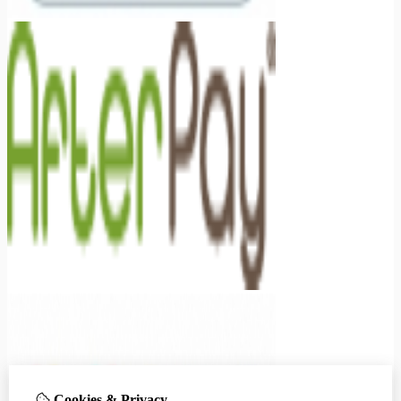
Cookies & Privacy