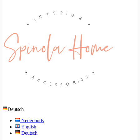
Deutsch
Nederlands
English
Deutsch