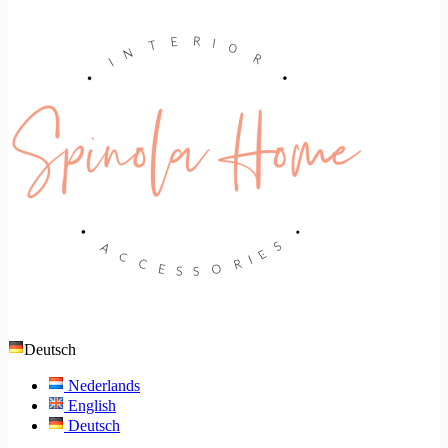
Deutsch
Nederlands
English
Deutsch