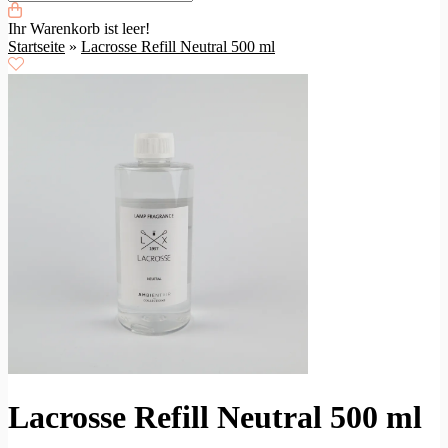
Ihr Warenkorb ist leer!
Startseite
»
Lacrosse Refill Neutral 500 ml
Lacrosse Refill Neutral 500 ml