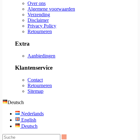
Over ons
Algemene voorwaarden
Verzending
Disclaimer
Privacy Policy
Retourneren
Extra
Aanbiedingen
Klantenservice
Contact
Retourneren
Sitemap
Deutsch
Nederlands
English
Deutsch
Suche