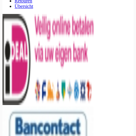
Retouren
Übersicht