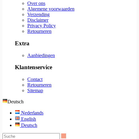
Over ons
Algemene voorwaarden
Verzending
Disclaimer
Privacy Policy
Retourneren
Extra
Aanbiedingen
Klantenservice
Contact
Retourneren
Sitemap
Deutsch
Nederlands
English
Deutsch
Suche