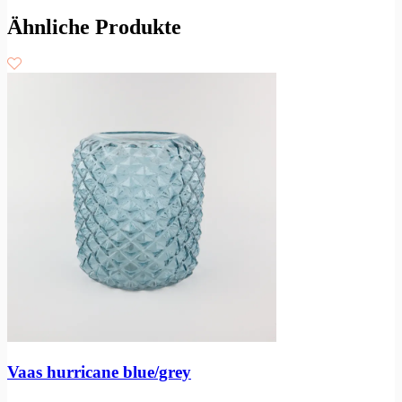
Ähnliche Produkte
Vaas hurricane blue/grey