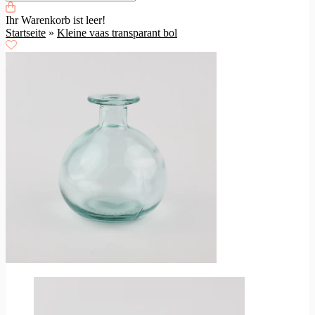
Ihr Warenkorb ist leer!
Startseite
»
Kleine vaas transparant bol