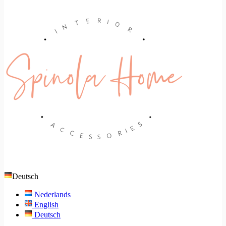
Deutsch
Nederlands
English
Deutsch