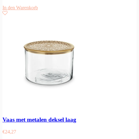
In den Warenkorb
Vaas met metalen deksel laag
€
24,27