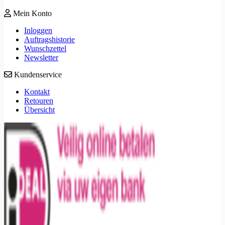
Mein Konto
Inloggen
Auftragshistorie
Wunschzettel
Newsletter
Kundenservice
Kontakt
Retouren
Übersicht