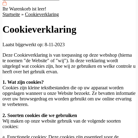
Ihr Warenkorb ist leer!
Startseite
»
Cookieverklaring
Cookieverklaring
Laatst bijgewerkt op: 8-11-2023
Deze Cookieverklaring is van toepassing op deze webshop (hierna
te noemen "de Website" of "wij"). In deze verklaring wordt
uitgelegd wat cookies zijn, hoe wij ze gebruiken en welke controle u
heeft over het gebruik ervan.
1. Wat zijn cookies?
Cookies zijn kleine tekstbestanden die op uw apparaat worden
opgeslagen wanneer u onze Website bezoekt. Ze bevatten informatie
over uw browsegedrag en worden gebruikt om uw online ervaring
te verbeteren.
2. Soorten cookies die we gebruiken
Wij maken op onze website gebruik van de volgende soorten
cookies:
a. Functionele cookies: Deze cookies zijn essentieel voor de