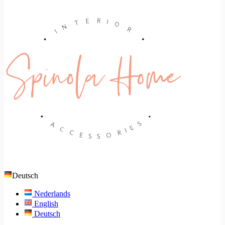
Deutsch
Nederlands
English
Deutsch