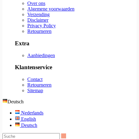
Over ons
Algemene voorwaarden
Verzending
Disclaimer
Privacy Policy
Retourneren
Extra
Aanbiedingen
Klantenservice
Contact
Retourneren
Sitemap
Deutsch
Nederlands
English
Deutsch
Suche