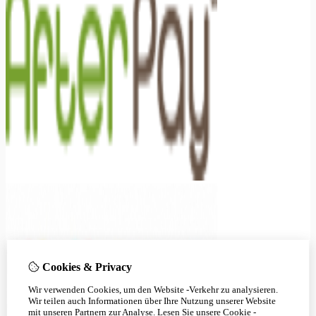
Cookies & Privacy
Wir verwenden Cookies, um den Website -Verkehr zu analysieren.
Wir teilen auch Informationen über Ihre Nutzung unserer Website
mit unseren Partnern zur Analyse.
Lesen Sie unsere Cookie -